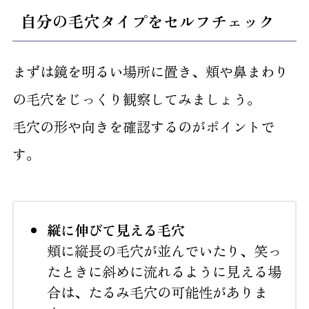
自分の毛穴タイプをセルフチェック
まずは鏡を明るい場所に置き、頬や鼻まわり
の毛穴をじっくり観察してみましょう。
毛穴の形や向きを確認するのがポイントで
す。
縦に伸びて見える毛穴
頬に縦長の毛穴が並んでいたり、笑っ
たときに斜めに流れるように見える場
合は、たるみ毛穴の可能性がありま