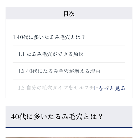
目次
1
40代に多いたるみ毛穴とは？
1.1
たるみ毛穴ができる原因
1.2
40代にたるみ毛穴が増える理由
もっと見る
1.3
自分の毛穴タイプをセルフチェック
2
セルフケアでたるみ毛穴は改善できる？
40代に多いたるみ毛穴とは？
2.1
40代からのスキンケアの見直し