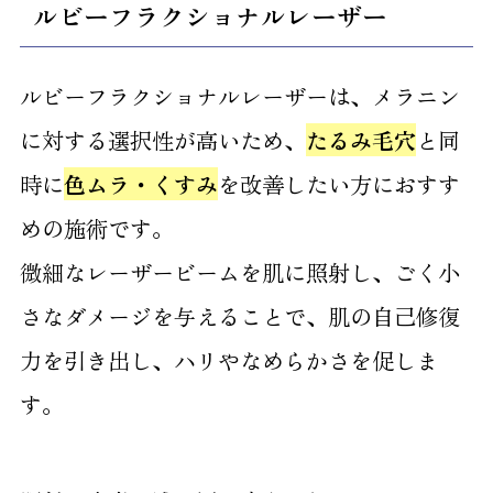
ルビーフラクショナルレーザー
ルビーフラクショナルレーザーは、メラニン
に対する選択性が高いため、
たるみ毛穴
と同
時に
色ムラ・くすみ
を改善したい方におすす
めの施術です。
微細なレーザービームを肌に照射し、ごく小
さなダメージを与えることで、肌の自己修復
力を引き出し、ハリやなめらかさを促しま
す。