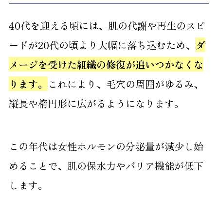
40代を迎える頃には、肌の代謝や再生のスピ
ードが20代の頃より大幅に落ち込むため、
ダ
メージを受けた組織の修復が追いつかなくな
ります。
これにより、毛穴の周囲がゆるみ、
縦長や楕円形に広がるようになります。
この年代は女性ホルモンの分泌量が減少し始
めることで、肌の保水力やバリア機能が低下
します。