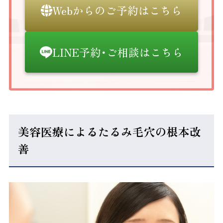
Webからのご予約はこちら
LINE予約･ご相談はこちら
美容医療によるたるみ毛穴の根本改
善