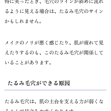
特に笑ったとき、毛穴のラインが斜めに流れ
るように見える場合は、たるみ毛穴のサイン
かもしれません。
メイクのノリが悪く感じたり、肌が疲れて見
えたりするのも、このたるみ毛穴が関係して
いることがあります。
たるみ毛穴ができる原因
たるみ毛穴は、肌の土台を支える力が弱くな