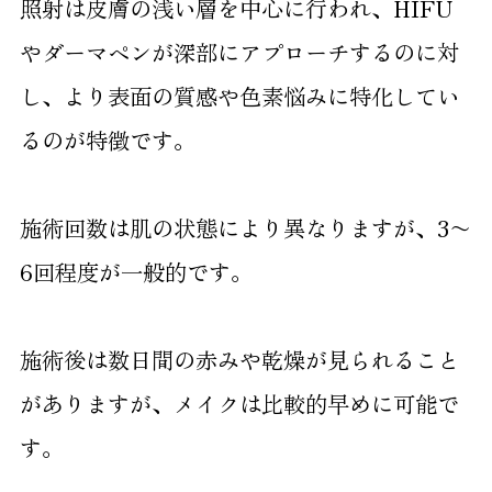
照射は皮膚の浅い層を中心に行われ、HIFU
やダーマペンが深部にアプローチするのに対
し、より表面の質感や色素悩みに特化してい
るのが特徴です。
施術回数は肌の状態により異なりますが、3〜
6回程度が一般的です。
施術後は数日間の赤みや乾燥が見られること
がありますが、メイクは比較的早めに可能で
す。