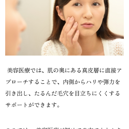
美容医療では、肌の奥にある真皮層に直接ア
プローチすることで、内側からハリや弾力を
引き出し、たるんだ毛穴を目立ちにくくする
サポートができます。