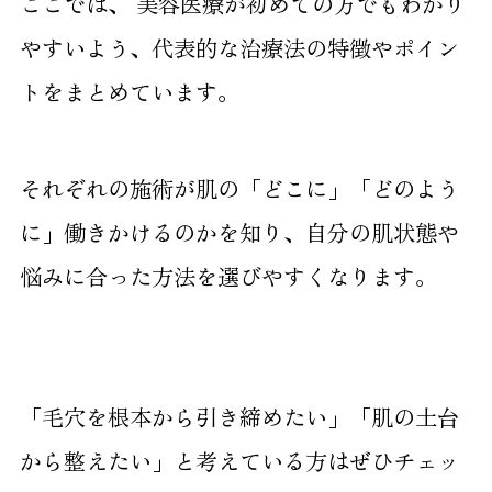
ここでは、 美容医療が初めての方でもわかり
やすいよう、代表的な治療法の特徴やポイン
トをまとめています。
それぞれの施術が肌の「どこに」「どのよう
に」働きかけるのかを知り、自分の肌状態や
悩みに合った方法を選びやすくなります。
「毛穴を根本から引き締めたい」「肌の土台
から整えたい」と考えている方はぜひチェッ