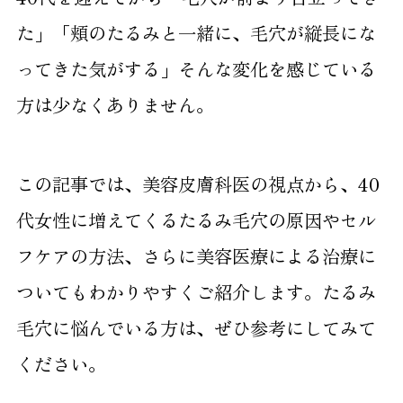
た」「頬のたるみと一緒に、毛穴が縦長にな
ってきた気がする」そんな変化を感じている
方は少なくありません。
この記事では、美容皮膚科医の視点から、40
代女性に増えてくるたるみ毛穴の原因やセル
フケアの方法、さらに美容医療による治療に
ついてもわかりやすくご紹介します。たるみ
毛穴に悩んでいる方は、ぜひ参考にしてみて
ください。