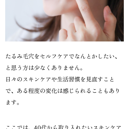
たるみ毛穴をセルフケアでなんとかしたい、
と思う方は少なくありません。
日々のスキンケアや生活習慣を見直すこと
で、ある程度の変化は感じられることもあり
ます。
ここでは、40代から取り入れたいスキンケア