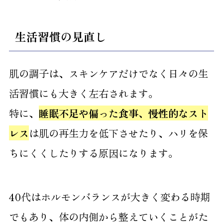
生活習慣の見直し
肌の調子は、スキンケアだけでなく日々の生
活習慣にも大きく左右されます。
特に、
睡眠不足や偏った食事、慢性的なスト
レス
は肌の再生力を低下させたり、ハリを保
ちにくくしたりする原因になります。
40代はホルモンバランスが大きく変わる時期
でもあり、体の内側から整えていくことがた