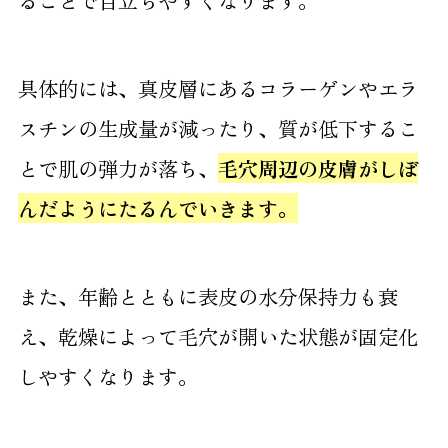
ることで目立ちやすくなります。
具体的には、真皮層にあるコラーゲンやエラ
スチンの生成量が減ったり、質が低下するこ
とで肌の弾力が落ち、
毛穴周辺の皮膚がしぼ
んだようにたるんでいきます。
また、年齢とともに表皮の水分保持力も衰
え、乾燥によって毛穴が開いた状態が固定化
しやすくなります。