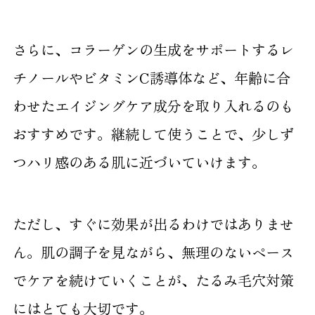
さらに、コラーゲンの生成をサポートするレ
チノールやビタミンC誘導体など、年齢に合
わせたエイジングケア成分を取り入れるのも
おすすめです。継続して使うことで、少しず
つハリ感のある肌に近づいていけます。
ただし、すぐに効果が出るわけではありませ
ん。肌の調子を見ながら、無理のないペース
でケアを続けていくことが、たるみ毛穴対策
にはとても大切です。