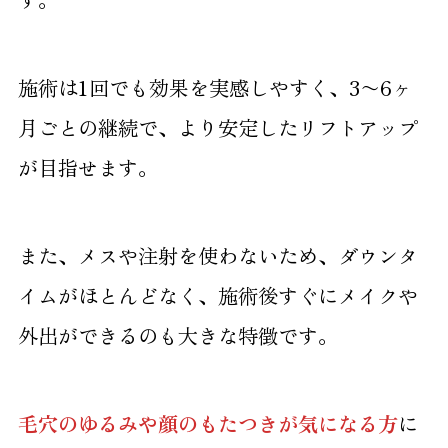
施術は1回でも効果を実感しやすく、3〜6ヶ
月ごとの継続で、より安定したリフトアップ
が目指せます。
また、メスや注射を使わないため、ダウンタ
イムがほとんどなく、施術後すぐにメイクや
外出ができるのも大きな特徴です。
毛穴のゆるみや顔のもたつきが気になる方
に