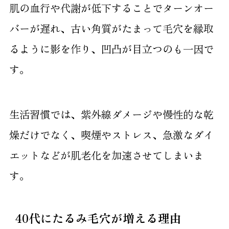
肌の血行や代謝が低下することでターンオー
バーが遅れ、古い角質がたまって毛穴を縁取
るように影を作り、凹凸が目立つのも一因で
す。
生活習慣では、紫外線ダメージや慢性的な乾
燥だけでなく、喫煙やストレス、急激なダイ
エットなどが肌老化を加速させてしまいま
す。
40代にたるみ毛穴が増える理由