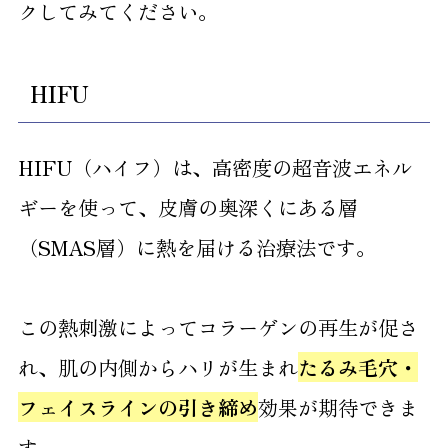
クしてみてください。
HIFU
HIFU（ハイフ）は、高密度の超音波エネル
ギーを使って、皮膚の奥深くにある層
（SMAS層）に熱を届ける治療法です。
この熱刺激によってコラーゲンの再生が促さ
れ、肌の内側からハリが生まれ
たるみ毛穴・
フェイスラインの引き締め
効果が期待できま
す。