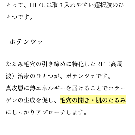
とって、HIFUは取り入れやすい選択肢のひ
とつです。
ポテンツァ
たるみ毛穴の引き締めに特化したRF（高周
波）治療のひとつが、ポテンツァです。
真皮層に熱エネルギーを届けることでコラー
ゲンの生成を促し、
毛穴の開き・肌のたるみ
にしっかりアプローチします。