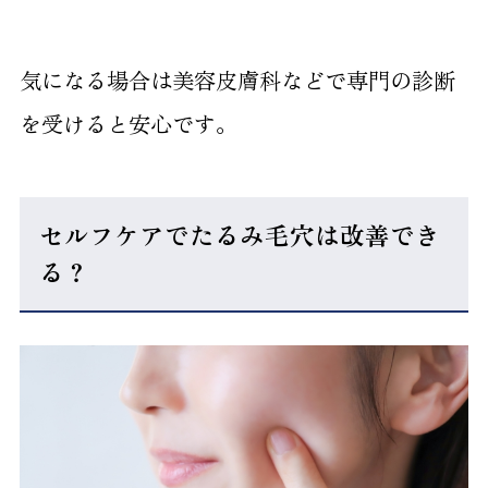
気になる場合は美容皮膚科などで専門の診断
を受けると安心です。
セルフケアでたるみ毛穴は改善でき
る？