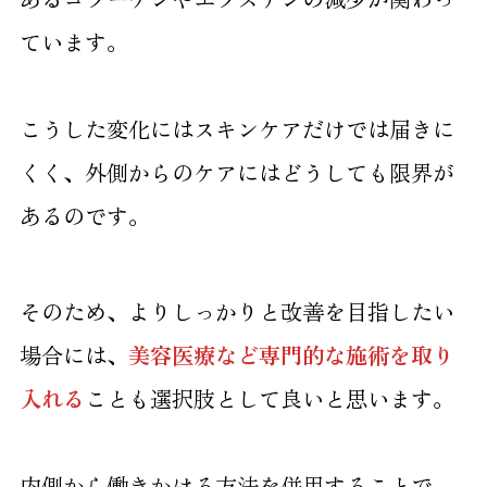
ています。
こうした変化にはスキンケアだけでは届きに
くく、外側からのケアにはどうしても限界が
あるのです。
そのため、よりしっかりと改善を目指したい
場合には、
美容医療など専門的な施術を取り
入れる
ことも選択肢として良いと思います。
内側から働きかける方法を併用することで、