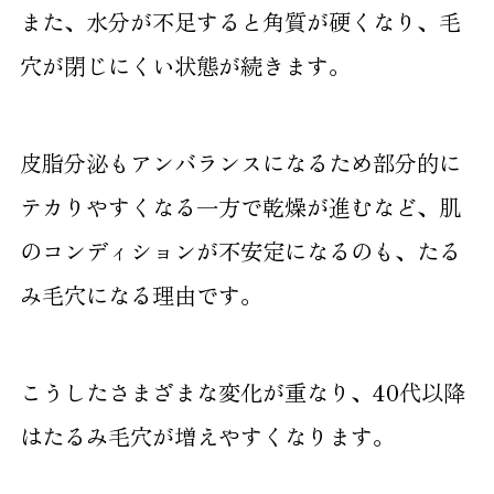
また、水分が不足すると角質が硬くなり、毛
穴が閉じにくい状態が続きます。
皮脂分泌もアンバランスになるため部分的に
テカりやすくなる一方で乾燥が進むなど、肌
のコンディションが不安定になるのも、たる
み毛穴になる理由です。
こうしたさまざまな変化が重なり、40代以降
はたるみ毛穴が増えやすくなります。