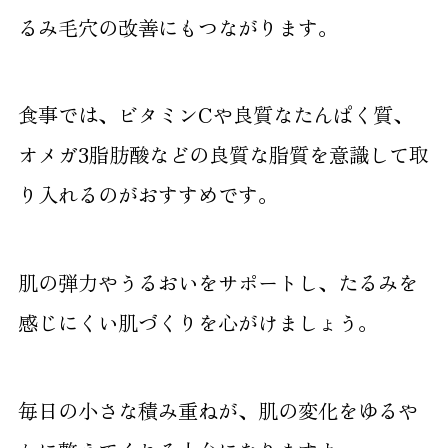
るみ毛穴の改善にもつながります。
食事では、ビタミンCや良質なたんぱく質、
オメガ3脂肪酸などの良質な脂質を意識して取
り入れるのがおすすめです。
肌の弾力やうるおいをサポートし、たるみを
感じにくい肌づくりを心がけましょう。
毎日の小さな積み重ねが、肌の変化をゆるや