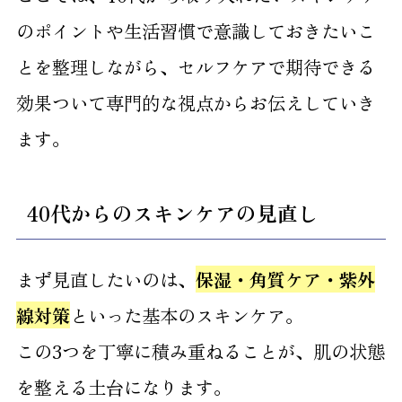
のポイントや生活習慣で意識しておきたいこ
とを整理しながら、セルフケアで期待できる
効果ついて専門的な視点からお伝えしていき
ます。
40代からのスキンケアの見直し
まず見直したいのは、
保湿・角質ケア・紫外
線対策
といった基本のスキンケア。
この3つを丁寧に積み重ねることが、肌の状態
を整える土台になります。