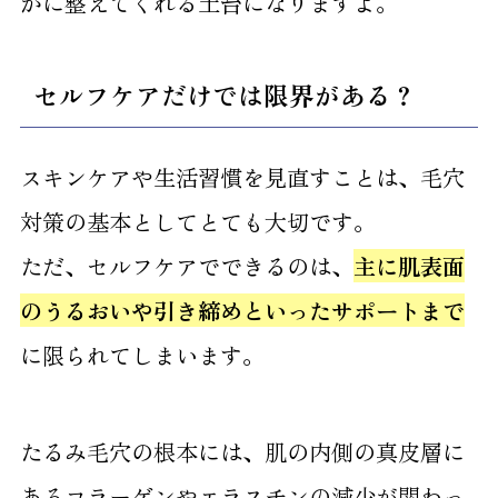
かに整えてくれる土台になりますよ。
セルフケアだけでは限界がある？
スキンケアや生活習慣を見直すことは、毛穴
対策の基本としてとても大切です。
ただ、セルフケアでできるのは、
主に肌表面
のうるおいや引き締めといったサポートまで
に限られてしまいます。
たるみ毛穴の根本には、肌の内側の真皮層に
あるコラーゲンやエラスチンの減少が関わっ