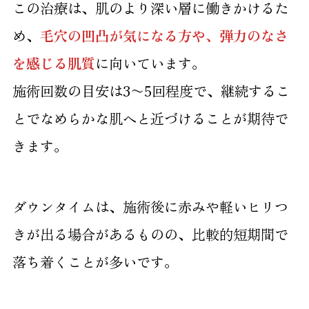
この治療は、肌のより深い層に働きかけるた
め、
毛穴の凹凸が気になる方や、弾力のなさ
を感じる肌質
に向いています。
施術回数の目安は3〜5回程度で、継続するこ
とでなめらかな肌へと近づけることが期待で
きます。
ダウンタイムは、施術後に赤みや軽いヒリつ
きが出る場合があるものの、比較的短期間で
落ち着くことが多いです。