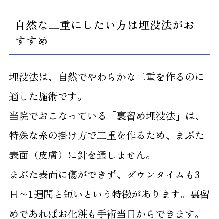
自然な二重にしたい方は埋没法がお
すすめ
埋没法は、自然でやわらかな二重を作るのに
適した施術です。
当院でおこなっている「裏留め埋没法」は、
特殊な糸の掛け方で二重を作るため、まぶた
表面（皮膚）に針を通しません。
まぶた表面に傷ができず、ダウンタイムも3
日〜1週間と短いという特徴があります。裏留
めであればお化粧も手術当日からできます。