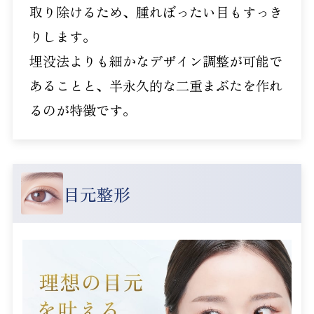
取り除けるため、腫れぼったい目もすっき
りします。
埋没法よりも細かなデザイン調整が可能で
あることと、半永久的な二重まぶたを作れ
るのが特徴です。
目元整形