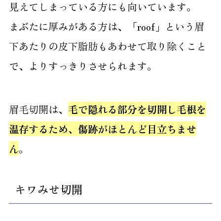
見えてしまっている方にも向いています。
まぶたに厚みがある方は、「roof」という眉
下あたりの皮下脂肪もあわせて取り除くこと
で、よりすっきりさせられます。
眉毛切開は、
毛で隠れる部分を切開し毛根を
温存するため、傷跡がほとんど目立ちませ
ん
。
キワみせ切開