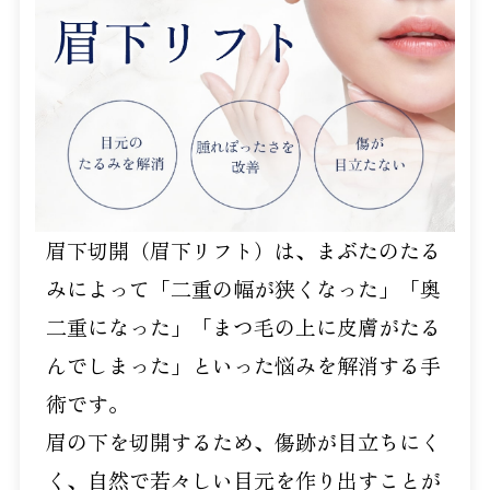
眉下切開（眉下リフト）は、まぶたのたる
みによって「二重の幅が狭くなった」「奥
二重になった」「まつ毛の上に皮膚がたる
んでしまった」といった悩みを解消する手
術です。
眉の下を切開するため、傷跡が目立ちにく
く、自然で若々しい目元を作り出すことが