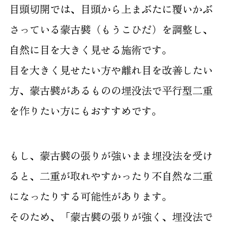
目頭切開では、目頭から上まぶたに覆いかぶ
さっている蒙古襞（もうこひだ）を調整し、
自然に目を大きく見せる施術です。
目を大きく見せたい方や離れ目を改善したい
方、蒙古襞があるものの埋没法で平行型二重
を作りたい方にもおすすめです。
もし、蒙古襞の張りが強いまま埋没法を受け
ると、二重が取れやすかったり不自然な二重
になったりする可能性があります。
そのため、「蒙古襞の張りが強く、埋没法で