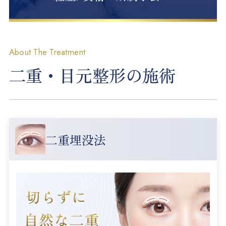
About The Treatment
二重・目元整形の施術
二重埋没法