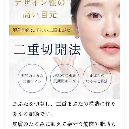
まぶたを切開し、二重まぶたの構造に作り
変える施術です。
皮膚のたるみに加えて余分な筋肉や脂肪も