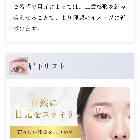
ご希望の目元によっては、二重整形を組み
合わせることで、より理想のイメージに近
づけます。
眉下リフト