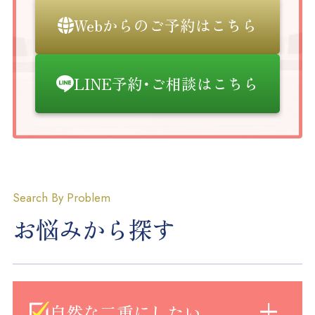
Webからのご予約はこちら
LINE予約･ご相談はこちら
Search By Problem
お悩みから探す
自然な二重にしたい