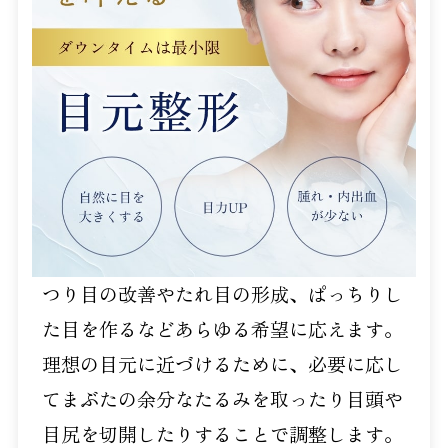
つり目の改善やたれ目の形成、ぱっちりし
た目を作るなどあらゆる希望に応えます。
理想の目元に近づけるために、必要に応し
てまぶたの余分なたるみを取ったり目頭や
目尻を切開したりすることで調整します。