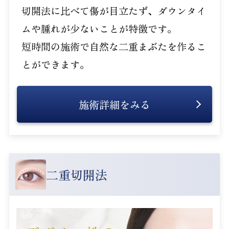
切開法に比べて傷が目立たず、ダウンタイ
ムや腫れが少ないことが特徴です。
短時間の施術で自然な二重まぶたを作るこ
とができます。
施術詳細をみる
二重切開法