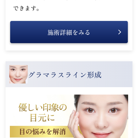
できます。
施術詳細をみる
グラマラスライン形成