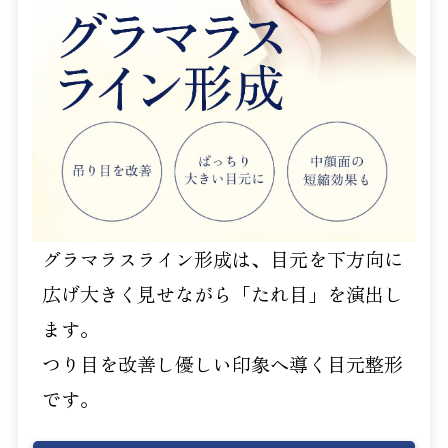
グラマラスライン形成は、目元を下方向に
広げ大きく見せながら「たれ目」を演出し
ます。
つり目を改善し優しい印象へ導く目元整形
です。