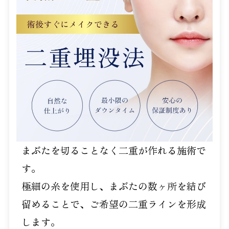
まぶたを切ることなく二重が作れる施術で
す。
極細の糸を使用し、まぶたの数ヶ所を結び
留めることで、ご希望の二重ラインを形成
します。