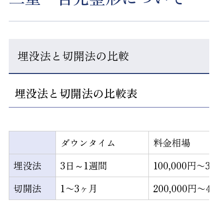
埋没法と切開法の比較
埋没法と切開法の比較表
ダウンタイム
料金相場
埋没法
3日～1週間
100,000円〜30
切開法
1〜3ヶ月
200,000円〜40