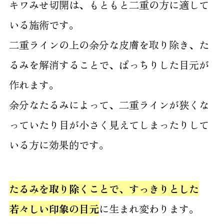
キワみせ切開は、もともと二重の方に適して
いる施術です。
二重ラインの上の余分な皮膚を取り除き、た
るみを解消することで、ぱっちりした目元が
作れます。
余分なたるみによって、二重ラインが狭くな
っていたり目が小さく見えてしまったりして
いる方に効果的です。
たるみを取り除くことで、すっきりとした
若々しい印象の目元
に生まれ変わります。