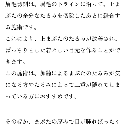
眉毛切開は、眉毛の下ラインに沿って、上ま
ぶたの余分なたるみを切除したあとに縫合す
る施術です。
これにより、上まぶたのたるみが改善され、
ぱっちりとした若々しい目元を作ることがで
きます。
この施術は、加齢によるまぶたのたるみが気
になる方やたるみによって二重が隠れてしま
っている方におすすめです。
そのほか、まぶたの厚みで目が腫れぼったく