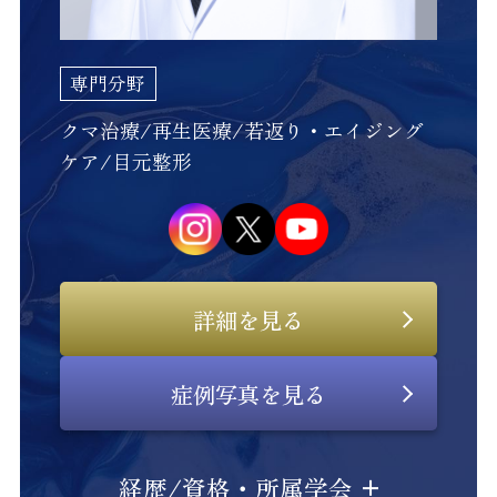
専門分野
クマ治療/再生医療/若返り・エイジング
ケア/目元整形
詳細を見る
症例写真を見る
経歴/資格・所属学会