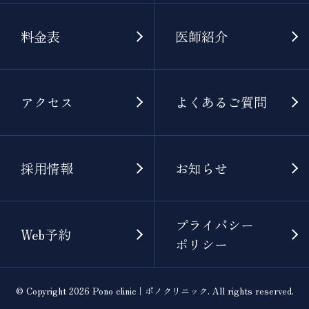
料金表
医師紹介
アクセス
よくあるご質問
採用情報
お知らせ
プライバシー
Web予約
ポリシー
© Copyright 2026 Pono clinic｜ポノクリニック. All rights reserved.