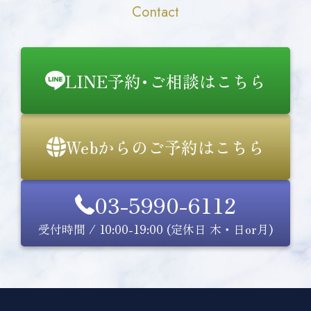
Contact
LINE予約･ご相談はこちら
Webからのご予約はこちら
03-5990-6112
受付時間 / 10:00-19:00 (定休日 木・日or月)