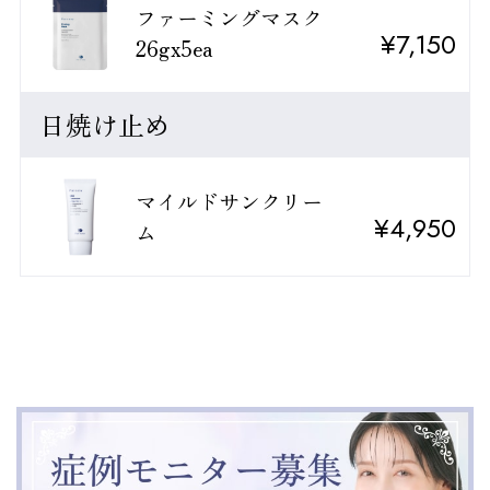
ファーミングマスク
¥7,150
26gx5ea
日焼け止め
マイルドサンクリー
¥4,950
ム