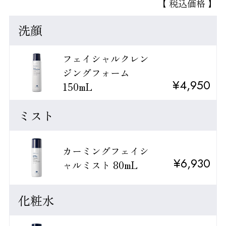
【 税込価格 】
洗顔
フェイシャルクレン
ジングフォーム
¥4,950
150mL
ミスト
カーミングフェイシ
¥6,930
ャルミスト 80mL
化粧水