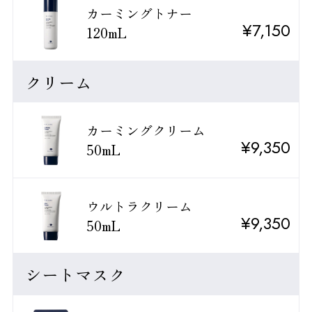
カーミングトナー
¥7,150
120mL
クリーム
カーミングクリーム
¥9,350
50mL
ウルトラクリーム
¥9,350
50mL
シートマスク