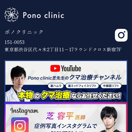
ポノクリニック
151-0053
東京都渋谷区代々木2丁目11−17ラウンドクロス新宿7F