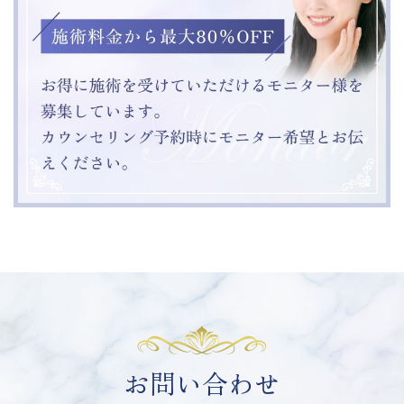
お問い合わせ