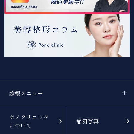
診療メニュー
ポノクリニック
症例写真
について