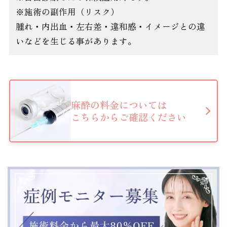
※施術の副作用（リスク）
腫れ・内出血・左右差・違和感・イメージとの違
いなどを生じる事があります。
麻酔の料金については
こちらからご確認ください