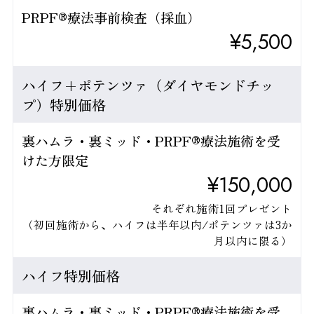
PRPF®療法事前検査（採血）
¥5,500
ハイフ+ポテンツァ（ダイヤモンドチッ
プ）特別価格
裏ハムラ・裏ミッド・PRPF®療法施術を受
けた方限定
¥150,000
それぞれ施術1回プレゼント
（初回施術から、ハイフは半年以内/ポテンツァは3か
月以内に限る）
ハイフ特別価格
裏ハムラ・裏ミッド・PRPF®療法施術を受