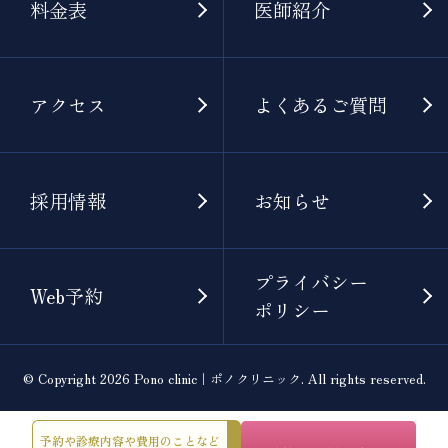
料金表
医師紹介
アクセス
よくあるご質問
採用情報
お知らせ
プライバシー
Web予約
ポリシー
© Copyright 2026 Pono clinic｜ポノクリニック. All rights reserved.
予約や診療内容や費用のことなど