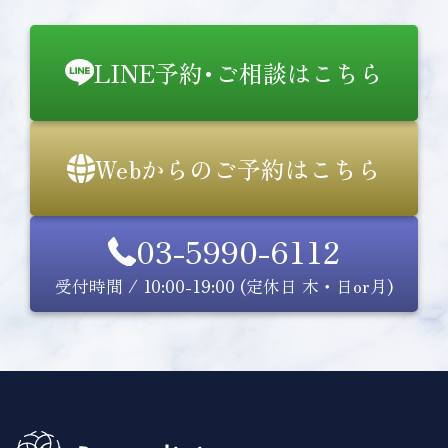
LINE予約･ご相談はこちら
Webからのご予約はこちら
03-5990-6112
受付時間 / 10:00-19:00 (定休日 木・日or月)