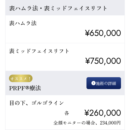
表ハムラ法・表ミッドフェイスリフト
表ハムラ法
¥650,000
表ミッドフェイスリフト
¥750,000
オススメ！
施術の詳細
PRPF®療法
目の下、ゴルゴライン
¥260,000
各
全顔モニターの場合、234,000円