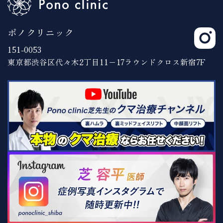
ポノクリニック
151-0053
東京都渋谷区代々木2丁目11−17ラウンドクロス新宿7F