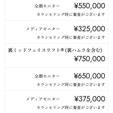
¥550,000
全顔モニター
カウンセリング時に審査がございます
¥325,000
メディアモニター
カウンセリング時に審査がございます
裏ミッドフェイスリフト® (裏ハムラを含む)
¥750,000
¥650,000
全顔モニター
カウンセリング時に審査がございます
¥375,000
メディアモニター
カウンセリング時に審査がございます