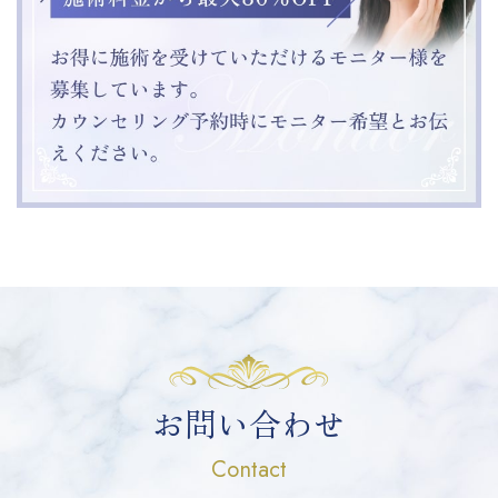
お問い合わせ
Contact