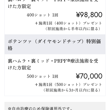
けた方限定
¥98,800
400ショット 1回
+施術1回（400ショット）プレゼント
（初回施術から半年以内に限る）
ポテンツァ（ダイヤモンドチップ）特別価
格
裏ハムラ・裏ミッド・PRPF®療法施術を受
けた方限定
¥70,000
500ショット 1回
+施術1回（500ショット）プレゼント
（初回施術から3か月以内に限る）
※自由診療のため保険適用外です。