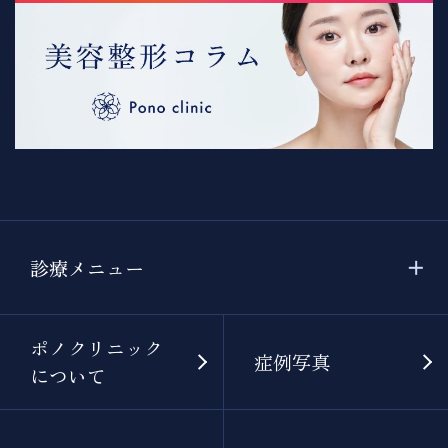
診療メニュー
ポノクリニック
症例写真
について