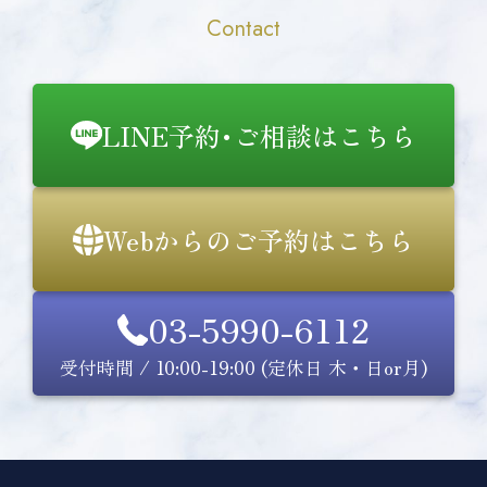
Contact
LINE予約･ご相談はこちら
Webからのご予約はこちら
03-5990-6112
受付時間 / 10:00-19:00 (定休日 木・日or月)