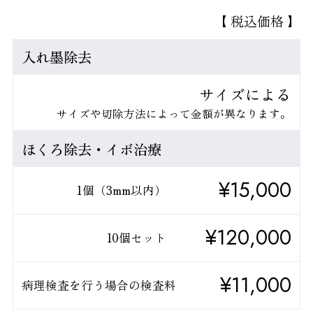
【 税込価格 】
入れ墨除去
サイズによる
サイズや切除方法によって金額が異なります。
ほくろ除去・イボ治療
¥15,000
1個（3mm以内）
¥120,000
10個セット
¥11,000
病理検査を行う場合の検査料