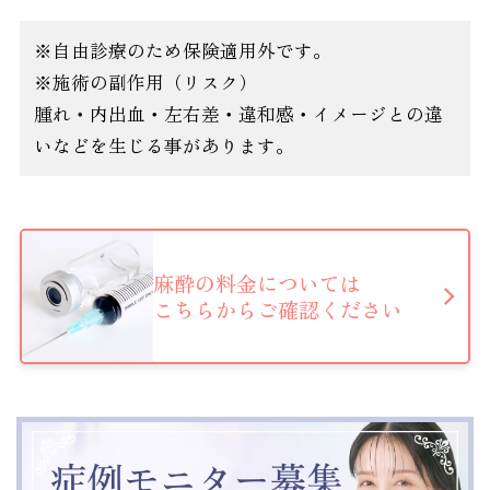
※自由診療のため保険適用外です。
※施術の副作用（リスク）
腫れ・内出血・左右差・違和感・イメージとの違
いなどを生じる事があります。
麻酔の料金については
こちらからご確認ください