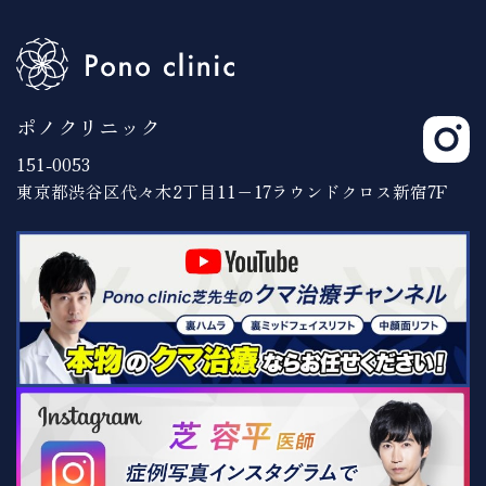
ポノクリニック
151-0053
東京都渋谷区代々木2丁目11−17ラウンドクロス新宿7F