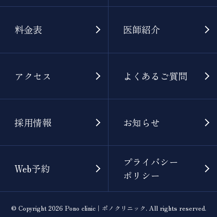
料金表
医師紹介
アクセス
よくあるご質問
採用情報
お知らせ
プライバシー
Web予約
ポリシー
© Copyright 2026 Pono clinic｜ポノクリニック. All rights reserved.