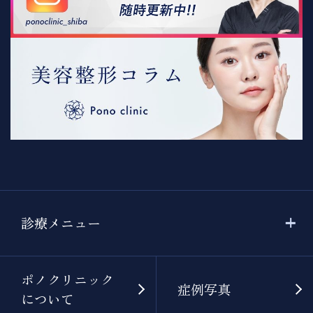
診療メニュー
ポノクリニック
症例写真
について