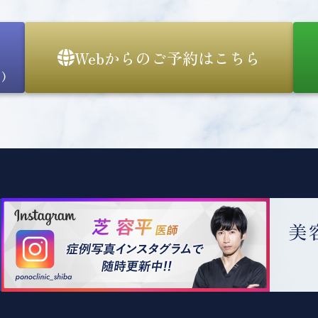
Webからのご予約はこちら
)