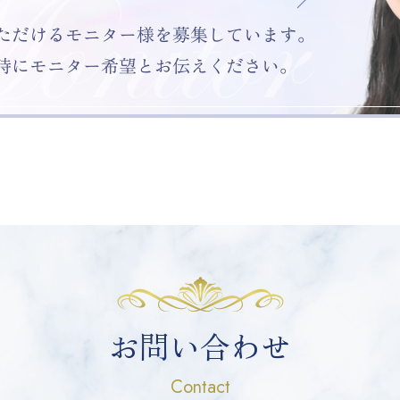
お問い合わせ
Contact