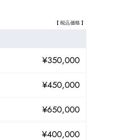
【 税込価格 】
¥350,000
¥450,000
¥650,000
¥400,000