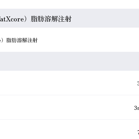
tXcore）脂肪溶解注射
re）脂肪溶解注射
3