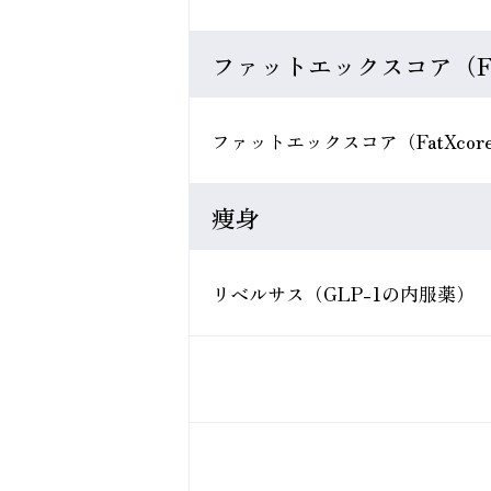
ファットエックスコア（Fa
ファットエックスコア（FatXco
痩身
リベルサス（GLP-1の内服薬）