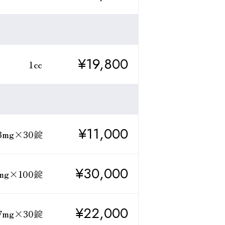
¥19,800
1㏄
¥11,000
3mg×30錠
¥30,000
mg×100錠
¥22,000
7mg×30錠