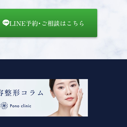
LINE予約･ご相談はこちら