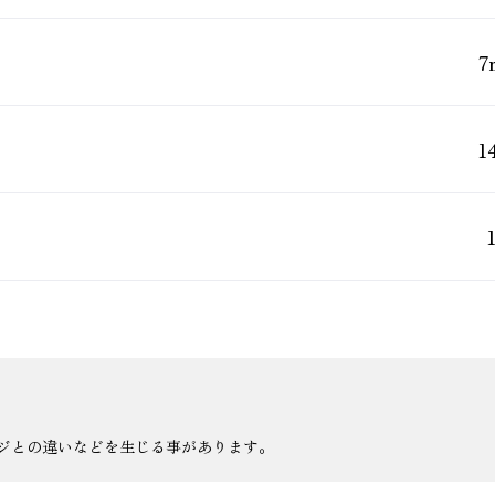
7
1
ジとの違いなどを生じる事があります。