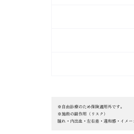
※自由診療のため保険適用外です。
※施術の副作用（リスク）
腫れ・内出血・左右差・違和感・イメー