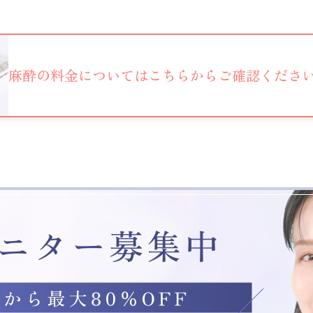
麻酔の料金については
こちらからご確認くださ