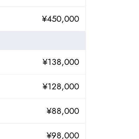
¥450,000
¥138,000
¥128,000
¥88,000
¥98,000