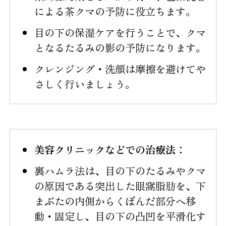
による茶クマの予防に役立ちます。
目の下の保湿ケアを行うことで、クマ
となるたるみの影の予防になります。
クレンジング・洗顔は摩擦を避けてや
さしく行いましょう。
美容クリニックなどでの治療法：
裏ハムラ法は、目の下のたるみやクマ
の原因である突出した眼窩脂肪を、下
まぶたの内側からくぼんだ部分へ移
動・固定し、目の下の凸凹を平滑化す