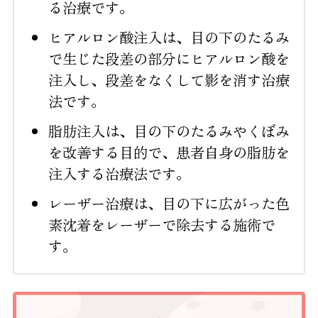
る治療です。
ヒアルロン酸注入は、目の下のたるみ
で生じた段差の部分にヒアルロン酸を
注入し、段差をなくして影を消す治療
法です。
脂肪注入は、目の下のたるみやくぼみ
を改善する目的で、患者自身の脂肪を
注入する治療法です。
レーザー治療は、目の下に広がった色
素沈着をレーザーで除去する施術で
す。