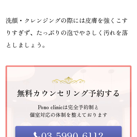
洗顔・クレンジングの際には皮膚を強くこす
りすぎず、たっぷりの泡でやさしく汚れを落
としましょう。
無料カウンセリング予約する
Pono clinicは完全予約制と
個室対応の体制を整えております
03-5990-6112