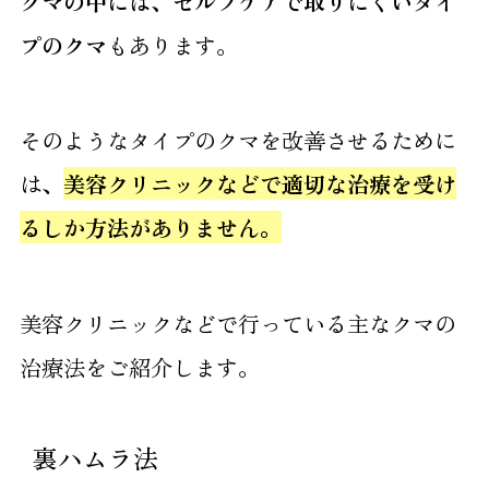
クマの中には、セルフケアで取りにくいタイ
プのクマ
もあります。
そのようなタイプのクマを改善させるために
は、
美容クリニックなどで適切な治療を受け
るしか方法がありません。
美容クリニックなどで行っている主なクマの
治療法をご紹介します。
裏ハムラ法