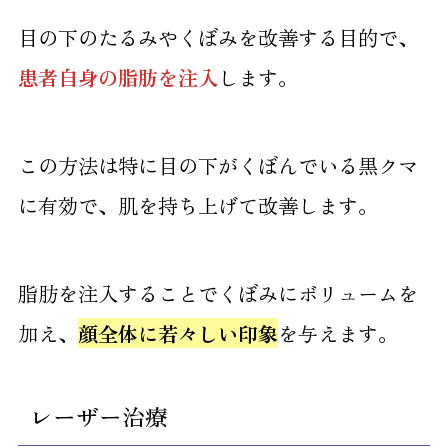
目の下のたるみやくぼみを改善する目的で、
患者自身の脂肪を注入
します。
この方法は特に目の下がくぼんでいる黒クマ
に有効で、肌を持ち上げて改善します。
脂肪を注入することでくぼみにボリュームを
加え、
顔全体に若々しい印象
を与えます。
レーザー治療