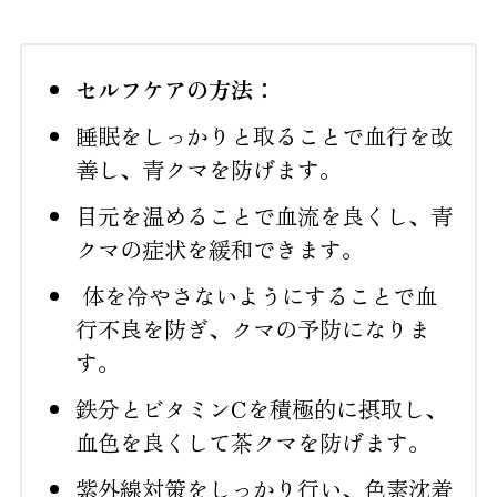
セルフケアの方法：
睡眠をしっかりと取ることで血行を改
善し、青クマを防げます。
目元を温めることで血流を良くし、青
クマの症状を緩和できます。
体を冷やさないようにすることで血
行不良を防ぎ、クマの予防になりま
す。
鉄分とビタミンCを積極的に摂取し、
血色を良くして茶クマを防げます。
紫外線対策をしっかり行い、色素沈着