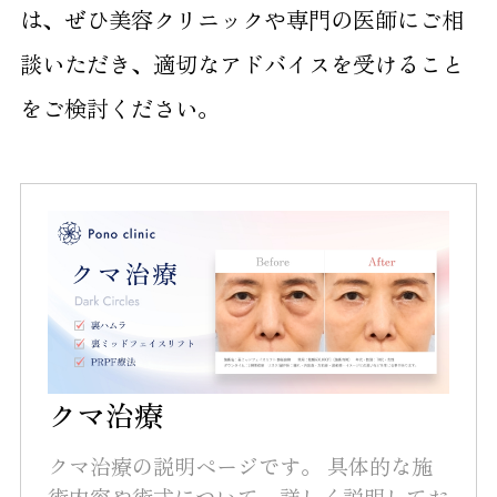
は、ぜひ美容クリニックや専門の医師にご相
談いただき、適切なアドバイスを受けること
をご検討ください。
クマ治療
クマ治療の説明ページです。 具体的な施