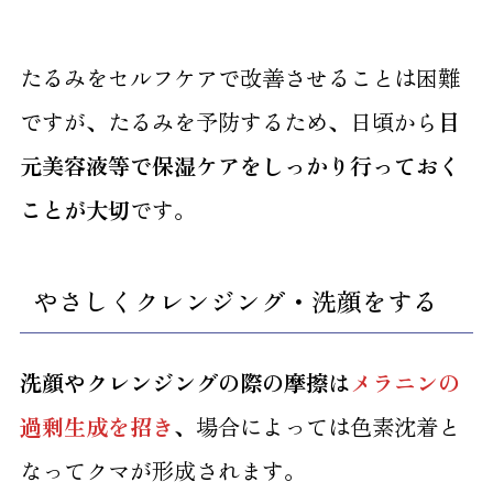
たるみをセルフケアで改善させることは困難
ですが、たるみを予防するため、日頃から
目
元美容液等で保湿ケアをしっかり行っておく
ことが大切
です。
やさしくクレンジング・洗顔をする
洗顔やクレンジングの際の摩擦は
メラニンの
過剰生成を招き
、
場合によっては色素沈着と
なってクマが形成されます。