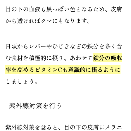
目の下の血液も黒っぽい色となるため、皮膚
から透ければクマにもなります。
日頃からレバーやひじきなどの鉄分を多く含
む食材を積極的に摂り、あわせて
鉄分の吸収
率を高めるビタミンCも意識的に摂るように
しましょう。
紫外線対策を行う
紫外線対策を怠ると、目の下の皮膚にメラニ