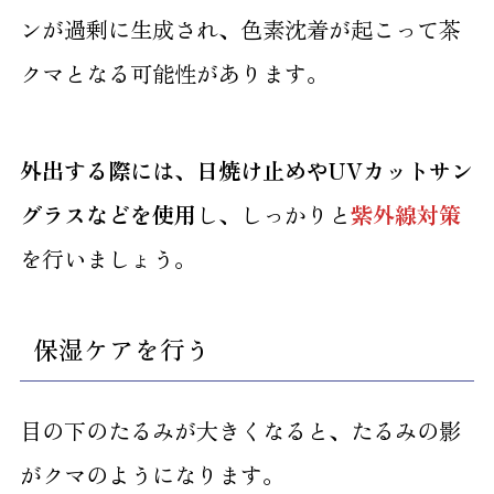
ンが過剰に生成され、色素沈着が起こって茶
クマとなる可能性があります。
外出する際には、日焼け止めやUVカットサン
グラスなどを使用
し、しっかりと
紫外線対策
を行いましょう。
保湿ケアを行う
目の下のたるみが大きくなると、たるみの影
がクマのようになります。