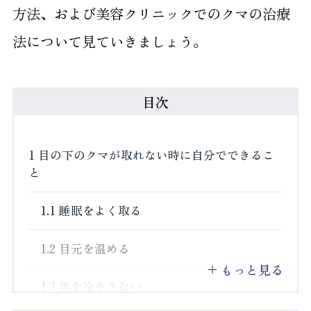
方法、および美容クリニックでのクマの治療
法について見ていきましょう。
目次
1
目の下のクマが取れない時に自分でできるこ
と
1.1
睡眠をよく取る
1.2
目元を温める
もっと見る
1.3
体を冷やさない