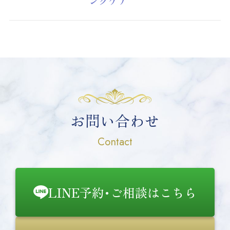
ングケア
お問い合わせ
Contact
LINE予約･ご相談はこちら