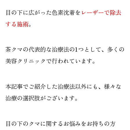
目の下に広がった色素沈着を
レーザーで除去
する施術
。
茶クマの代表的な治療法の1つとして、多くの
美容クリニックで行われています。
本記事でご紹介した治療法以外にも、様々な
治療の選択肢がございます。
目の下のクマに関するお悩みをお持ちの方