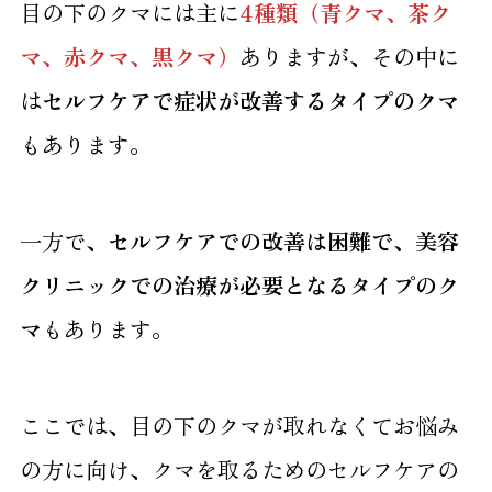
目の下のクマには主に
4種類（青クマ、茶ク
マ、赤クマ、黒クマ）
ありますが、その中に
は
セルフケアで症状が改善するタイプのクマ
もあります。
一方で、
セルフケアでの改善は困難で、美容
クリニックでの治療が必要となるタイプのク
マ
もあります。
ここでは、目の下のクマが取れなくてお悩み
の方に向け、クマを取るためのセルフケアの