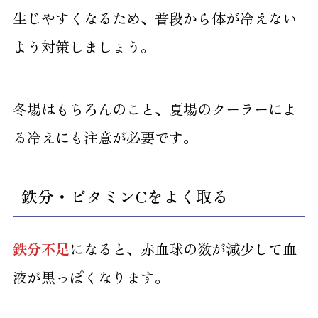
生じやすくなるため、普段から体が冷えない
よう対策しましょう。
冬場はもちろんのこと、夏場のクーラーによ
る冷えにも注意が必要です。
鉄分・ビタミンCをよく取る
鉄分不足
になると、赤血球の数が減少して血
液が黒っぽくなります。