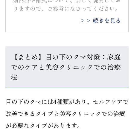
術内容や術式について、詳しく説明してお
りますので、ご参考になさってください。
>> 続きを見る
【まとめ】目の下のクマ対策：家庭
でのケアと美容クリニックでの治療
法
目の下のクマには4種類があり、セルフケアで
改善できるタイプと美容クリニックでの治療
が必要なタイプがあります。