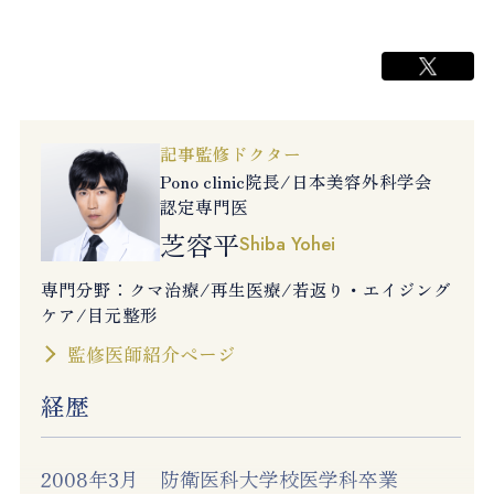
記事監修ドクター
Pono clinic院長/日本美容外科学会
認定専門医
芝容平
Shiba Yohei
専門分野：クマ治療/再生医療/若返り・エイジング
ケア/目元整形
監修医師紹介ページ
経歴
2008年3月
防衛医科大学校医学科卒業